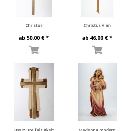
Christus
Christus Vian
ab 50,00 € *
ab 46,00 € *
Kreuz Dreifaltigkeit
Madonna modern