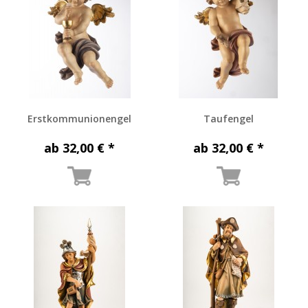
Erstkommunionengel
Taufengel
ab 32,00 € *
ab 32,00 € *