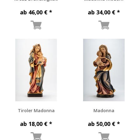
ab 46,00 € *
ab 34,00 € *
Tiroler Madonna
Madonna
ab 18,00 € *
ab 50,00 € *