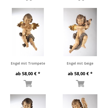
Engel mit Trompete
Engel mit Geige
ab 58,00 € *
ab 58,00 € *