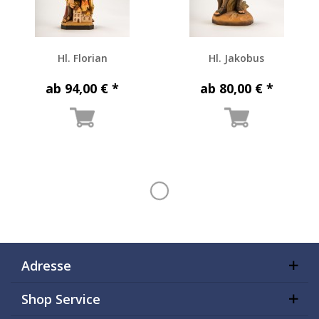
Hl. Florian
Hl. Jakobus
ab 94,00 € *
ab 80,00 € *
Adresse
Shop Service