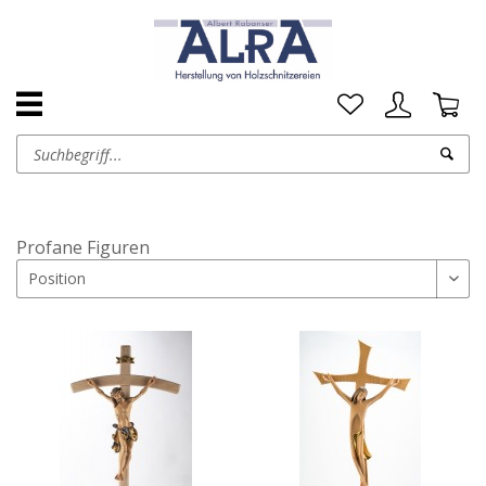
Profane Figuren