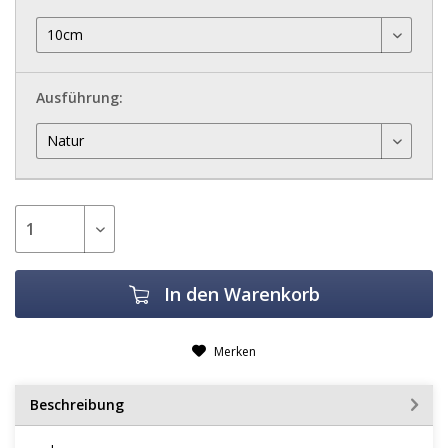
Ausführung:
In den
Warenkorb
Merken
Beschreibung