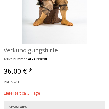
Verkündigungshirte
Artikelnummer
AL-4311010
36,00 € *
inkl. MwSt.
Lieferzeit ca. 5 Tage
Größe Alra: