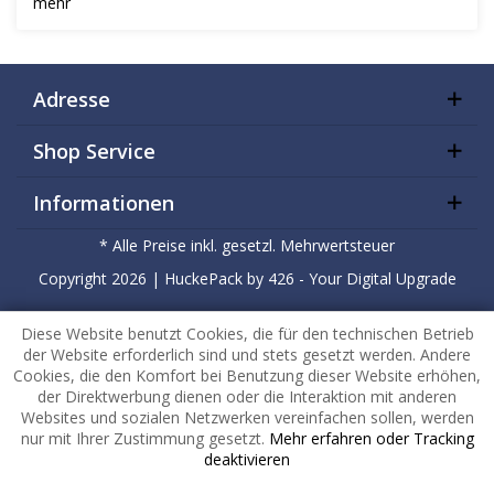
mehr
Adresse
Shop Service
Informationen
* Alle Preise inkl. gesetzl. Mehrwertsteuer
Copyright
2026 |
HuckePack
by
426 - Your Digital Upgrade
Diese Website benutzt Cookies, die für den technischen Betrieb
der Website erforderlich sind und stets gesetzt werden. Andere
Cookies, die den Komfort bei Benutzung dieser Website erhöhen,
der Direktwerbung dienen oder die Interaktion mit anderen
Websites und sozialen Netzwerken vereinfachen sollen, werden
nur mit Ihrer Zustimmung gesetzt.
Mehr erfahren oder Tracking
deaktivieren