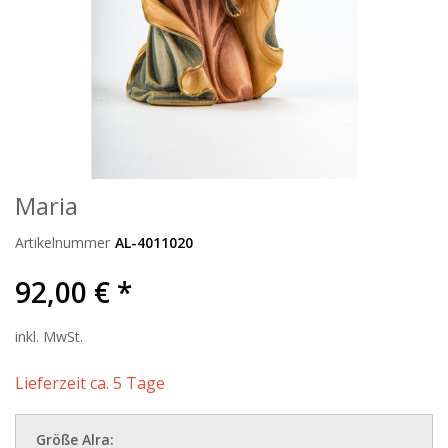
Maria
Artikelnummer
AL-4011020
92,00 € *
inkl. MwSt.
Lieferzeit ca. 5 Tage
Größe Alra: