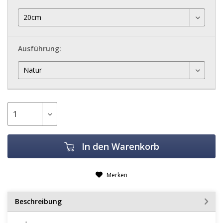
Ausführung:
In den
Warenkorb
Merken
Beschreibung