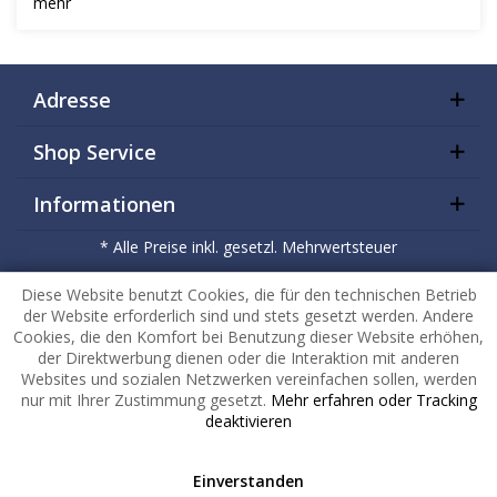
mehr
Adresse
Shop Service
Informationen
* Alle Preise inkl. gesetzl. Mehrwertsteuer
Copyright
2026 |
HuckePack
by
426 - Your Digital Upgrade
Diese Website benutzt Cookies, die für den technischen Betrieb
der Website erforderlich sind und stets gesetzt werden. Andere
Cookies, die den Komfort bei Benutzung dieser Website erhöhen,
der Direktwerbung dienen oder die Interaktion mit anderen
Websites und sozialen Netzwerken vereinfachen sollen, werden
nur mit Ihrer Zustimmung gesetzt.
Mehr erfahren oder Tracking
deaktivieren
Einverstanden