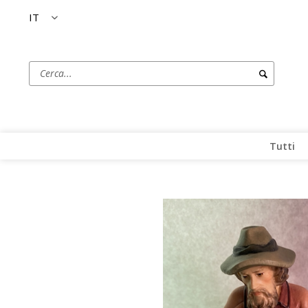
IT
Tutti