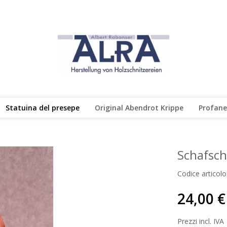
Statuina del presepe
Original Abendrot Krippe
Profane
Schafsch
Codice articolo
24,00 €
Prezzi incl. IVA