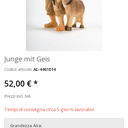
Junge mit Geis
Codice articolo
AL-4461014
52,00 € *
Prezzi incl. IVA
Tempi di consegna circa 5 giorni lavorativi
Grandezza Alra: