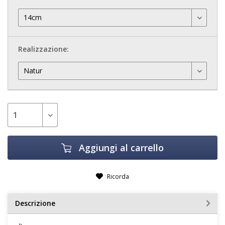
Realizzazione:
Aggiungi al carrello
Ricorda
Descrizione