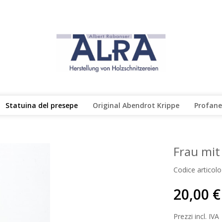
Statuina del presepe
Original Abendrot Krippe
Profane
Frau mit
Codice articolo
20,00 €
Prezzi incl. IVA