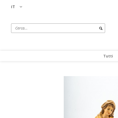
IT
Tutti