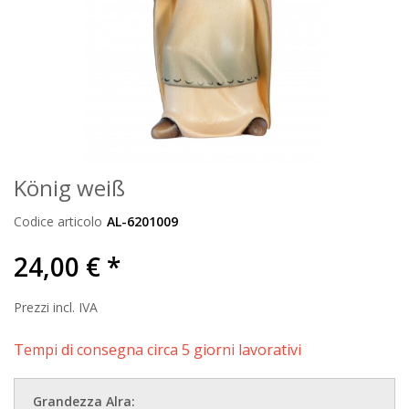
König weiß
Codice articolo
AL-6201009
24,00 € *
Prezzi incl. IVA
Tempi di consegna circa 5 giorni lavorativi
Grandezza Alra: