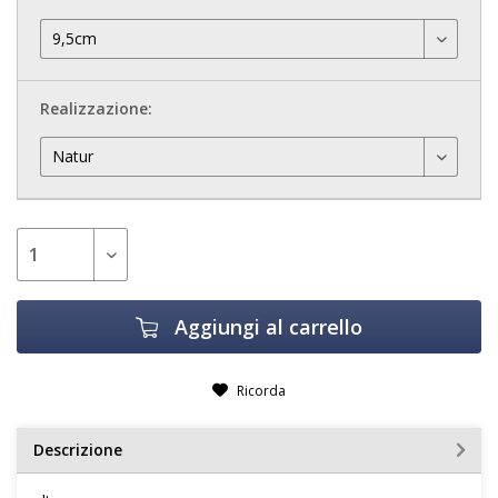
Realizzazione:
Aggiungi al carrello
Ricorda
Descrizione