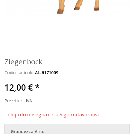
Ziegenbock
Codice articolo
AL-6171009
12,00 € *
Prezzi incl. IVA
Tempi di consegna circa 5 giorni lavorativi
Grandezza Alra: