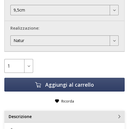
Realizzazione:
Aggiungi al carrello
Ricorda
Descrizione